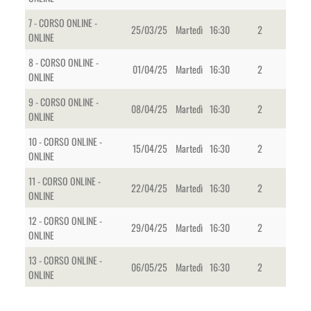
7 - CORSO ONLINE -
25/03/25
Martedì
16:30
2
ONLINE
8 - CORSO ONLINE -
01/04/25
Martedì
16:30
2
ONLINE
9 - CORSO ONLINE -
08/04/25
Martedì
16:30
2
ONLINE
10 - CORSO ONLINE -
15/04/25
Martedì
16:30
2
ONLINE
11 - CORSO ONLINE -
22/04/25
Martedì
16:30
2
ONLINE
12 - CORSO ONLINE -
29/04/25
Martedì
16:30
2
ONLINE
13 - CORSO ONLINE -
06/05/25
Martedì
16:30
2
ONLINE