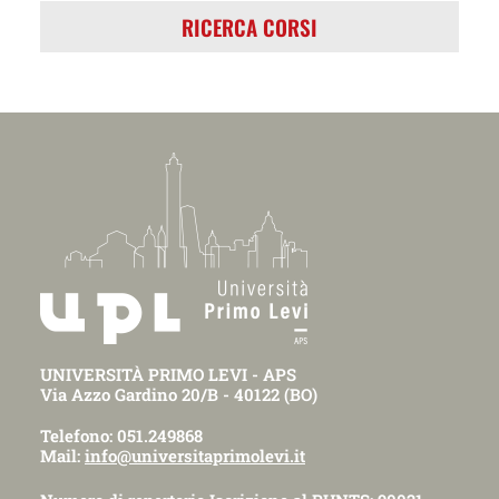
RICERCA CORSI
UNIVERSITÀ PRIMO LEVI - APS
Via Azzo Gardino 20/B - 40122 (BO)
Telefono: 051.249868
Mail:
info@universitaprimolevi.it