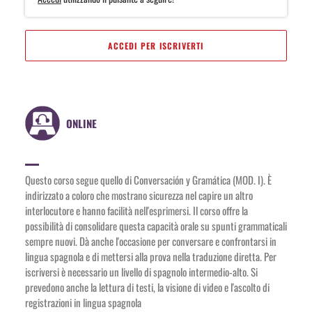
ACCEDI PER ISCRIVERTI
ONLINE
Questo corso segue quello di Conversación y Gramática (MOD. I). È
indirizzato a coloro che mostrano sicurezza nel capire un altro
interlocutore e hanno facilità nell'esprimersi. Il corso offre la
possibilità di consolidare questa capacità orale su spunti grammaticali
sempre nuovi. Dà anche l'occasione per conversare e confrontarsi in
lingua spagnola e di mettersi alla prova nella traduzione diretta. Per
iscriversi è necessario un livello di spagnolo intermedio-alto. Si
prevedono anche la lettura di testi, la visione di video e l'ascolto di
registrazioni in lingua spagnola