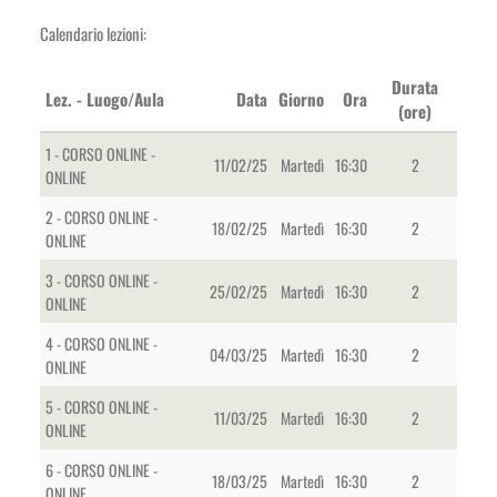
Calendario lezioni:
Durata
Lez. - Luogo/Aula
Data
Giorno
Ora
(ore)
1 - CORSO ONLINE -
11/02/25
Martedì
16:30
2
ONLINE
2 - CORSO ONLINE -
18/02/25
Martedì
16:30
2
ONLINE
3 - CORSO ONLINE -
25/02/25
Martedì
16:30
2
ONLINE
4 - CORSO ONLINE -
04/03/25
Martedì
16:30
2
ONLINE
5 - CORSO ONLINE -
11/03/25
Martedì
16:30
2
ONLINE
6 - CORSO ONLINE -
18/03/25
Martedì
16:30
2
ONLINE