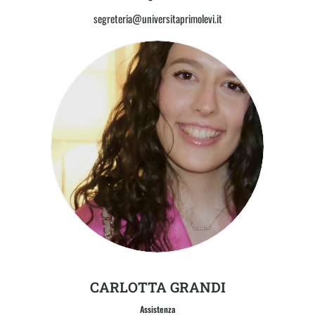
segreteria@universitaprimolevi.it
CARLOTTA GRANDI
Assistenza