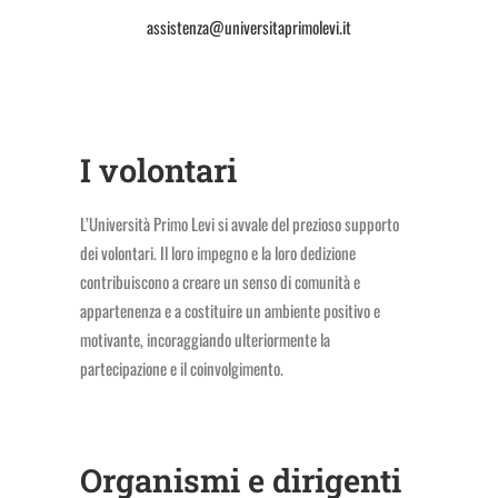
assistenza@universitaprimolevi.it
I volontari
L’Università Primo Levi si avvale del prezioso supporto
dei volontari. Il loro impegno e la loro dedizione
contribuiscono a creare un senso di comunità e
appartenenza e a costituire un ambiente positivo e
motivante, incoraggiando ulteriormente la
partecipazione e il coinvolgimento.
Organismi e dirigenti