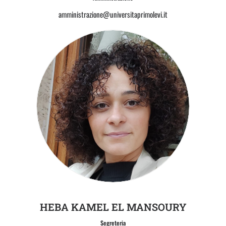
amministrazione@universitaprimolevi.it
HEBA KAMEL EL MANSOURY
Segreteria