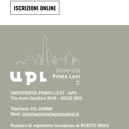
ISCRIZIONI ONLINE
UNIVERSITÀ PRIMO LEVI - APS
Via Azzo Gardino 20/B - 40122 (BO)
Telefono: 051.249868
Mail:
info@universitaprimolevi.it
Numero di repertorio Iscrizione al RUNTS: 90021