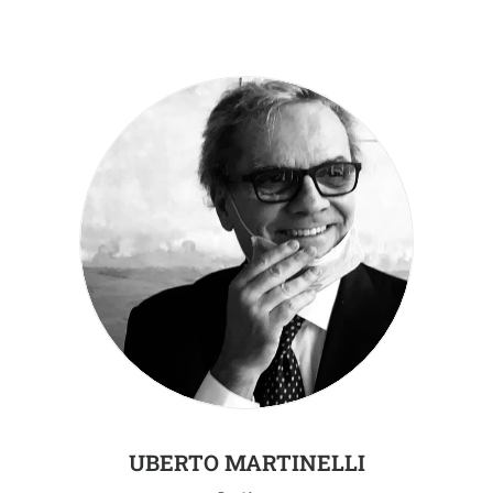
UBERTO MARTINELLI