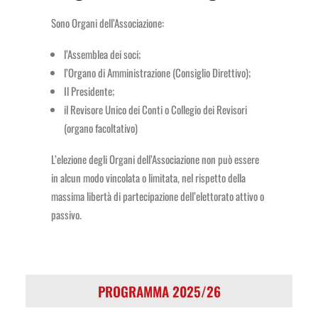
Sono Organi dell’Associazione:
l’Assemblea dei soci;
l’Organo di Amministrazione (Consiglio Direttivo);
Il Presidente;
il Revisore Unico dei Conti o Collegio dei Revisori
(organo facoltativo)
L’elezione degli Organi dell’Associazione non può essere
in alcun modo vincolata o limitata, nel rispetto della
massima libertà di partecipazione dell’elettorato attivo o
passivo.
PROGRAMMA 2025/26