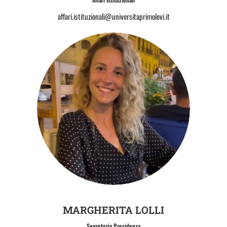
affari.istituzionali@universitaprimolevi.it
MARGHERITA LOLLI
Segreteria Presidenza