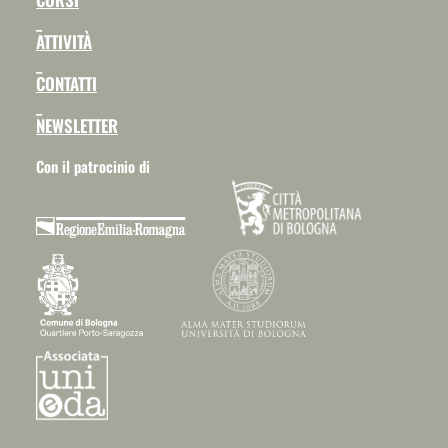
_
ATTIVITÀ
_
CONTATTI
_
NEWSLETTER
Con il patrocinio di