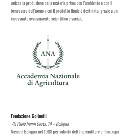
unisce la produzione della materia prima con l’ambiente e con il
benessere dell’uomo a cui il prodotto finale è destinato, grazie a un
incessante avanzamento scientifico e sociale.
Fondazione Golinelli
Via Paolo Nanni Costa, 14 – Bologna
Nasce a Bologna nel 1988 per volontà dell’imprenditore e filantropo