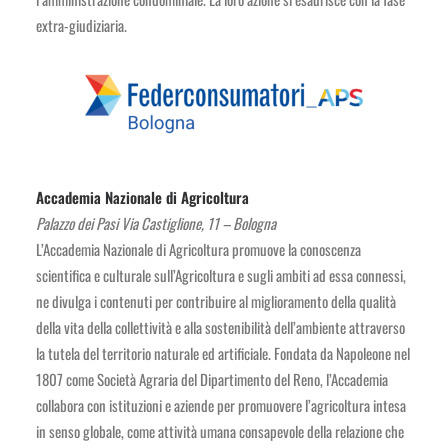
extra-giudiziaria.
Accademia Nazionale di Agricoltura
Palazzo dei Pasi Via Castiglione, 11 – Bologna
L’Accademia Nazionale di Agricoltura promuove la conoscenza
scientifica e culturale sull’Agricoltura e sugli ambiti ad essa connessi,
ne divulga i contenuti per contribuire al miglioramento della qualità
della vita della collettività e alla sostenibilità dell’ambiente attraverso
la tutela del territorio naturale ed artificiale. Fondata da Napoleone nel
1807 come Società Agraria del Dipartimento del Reno, l’Accademia
collabora con istituzioni e aziende per promuovere l’agricoltura intesa
in senso globale, come attività umana consapevole della relazione che