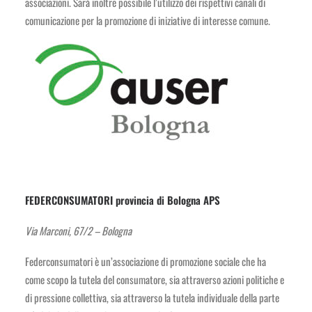
associazioni. Sarà inoltre possibile l’utilizzo dei rispettivi canali di
comunicazione per la promozione di iniziative di interesse comune.
FEDERCONSUMATORI provincia di Bologna APS
Via Marconi, 67/2 – Bologna
Federconsumatori è un’associazione di promozione sociale che ha
come scopo la tutela del consumatore, sia attraverso azioni politiche e
di pressione collettiva, sia attraverso la tutela individuale della parte