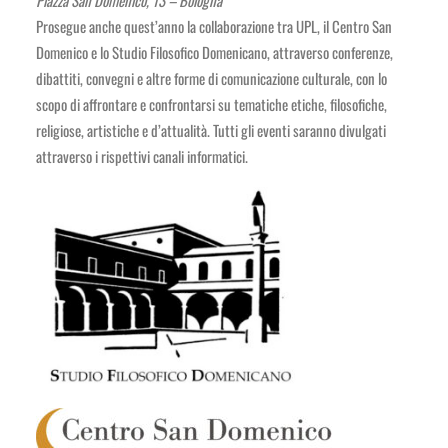
Piazza San Domenico, 13 – Bologna
Prosegue anche quest’anno la collaborazione tra UPL, il Centro San
Domenico e lo Studio Filosofico Domenicano, attraverso conferenze,
dibattiti, convegni e altre forme di comunicazione culturale, con lo
scopo di affrontare e confrontarsi su tematiche etiche, filosofiche,
religiose, artistiche e d’attualità. Tutti gli eventi saranno divulgati
attraverso i rispettivi canali informatici.