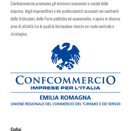
Confcommercio promuove gli interessi economici e sociali delle
imprese, degli imprenditori e dei professionisti associati nei confronti
delle Istituzioni, delle Forze politiche ed economiche, e opera in diverse
aree di attività tra le quali la formazione riveste un ruolo centrale e
strategico.
Cadiai