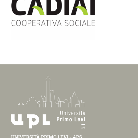
UNIVERSITÀ PRIMO LEVI - APS