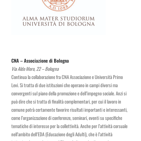
CNA – Associazione di Bologna
Via Aldo Moro, 22 – Bologna
Continua la collaborazione fra CNA Associazione e Università Primo
Levi. Si tratta di due istituzioni che operano in campi diversi ma
convergenti sul piano della promozione e dell’impegno sociale. Anzi si
può dire che si tratta di finalità complementari, per cui il lavoro in
comune potrà certamente favorire risultati importanti e interessanti,
come l’organizzazione di conferenze, seminari, eventi su specifiche
tematiche di interesse per la collettività. Anche per l’attività corsuale
nell’ambito dell’EDA (Educazione degli Adulti), che è l’attività