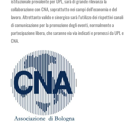
istituzionale prevalente per UPL, sarà di grande rilevanza la
collaborazione con CNA, soprattutto nei campi dell’economia e del
lavoro. Altrettanto valido e sinergico sarà l’utilizzo dei rispettivi canali
di comunicazione per la promozione degli eventi, normalmente a
partecipazione libera, che saranno via via indicati e promossi da UPL e
CNA.