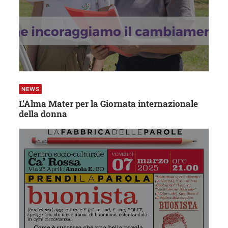
NEWS
L’Alma Mater per la Giornata internazionale
della donna