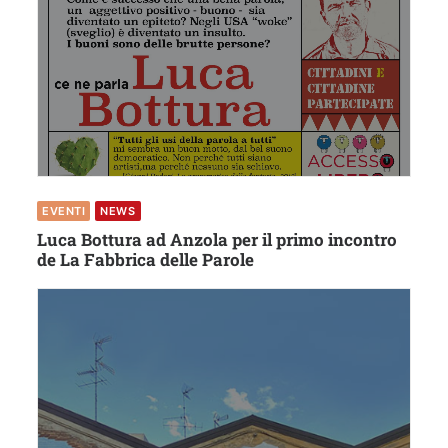
EVENTI
NEWS
Luca Bottura ad Anzola per il primo incontro
de La Fabbrica delle Parole