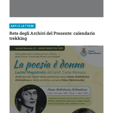
ARTI E LETTERE
Rete degli Archivi del Presente: calendario
trekking