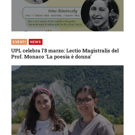
EVENTI
NEWS
UPL celebra l’8 marzo: Lectio Magistralis del
Prof. Monaco ‘La poesia è donna’