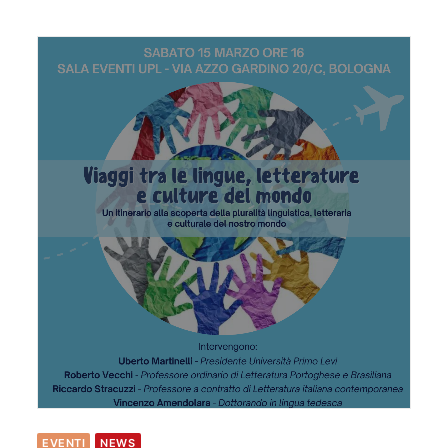
EVENTI
NEWS