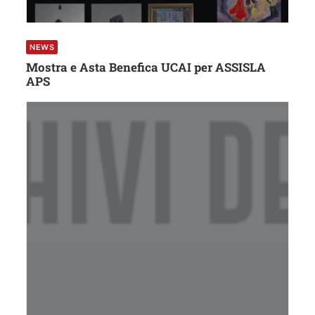
NEWS
Mostra e Asta Benefica UCAI per ASSISLA
APS