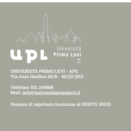
UNIVERSITÀ PRIMO LEVI - APS
Via Azzo Gardino 20/B - 40122 (BO)
Telefono: 051.249868
Mail:
info@universitaprimolevi.it
Numero di repertorio Iscrizione al RUNTS: 90021
_