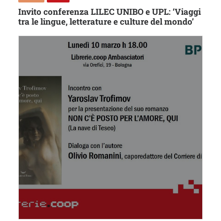
Invito conferenza LILEC UNIBO e UPL: ‘Viaggi
tra le lingue, letterature e culture del mondo’