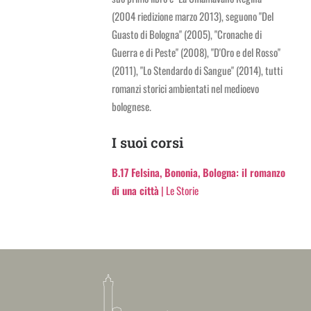
(2004 riedizione marzo 2013), seguono "Del
Guasto di Bologna" (2005), "Cronache di
Guerra e di Peste" (2008), "D'Oro e del Rosso"
(2011), "Lo Stendardo di Sangue" (2014), tutti
romanzi storici ambientati nel medioevo
bolognese.
I suoi corsi
B.17 Felsina, Bononia, Bologna: il romanzo
di una città
| Le Storie