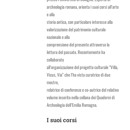
archeologia romana, orienta i suoi corsi all’arte
e alla
storia antica, con particolare interesse alla
valorizzazione del patrimonio culturale
nazionale e alla
comprensione del presente attraverso la
lettura del passato. Recentemente ha
collaborato
all’organizzazione del progetto culturale “Villa,
Vicus, Via” che l’ha vista curatrice di due
mostre,
relatrice di conferenze e co-autrice del relativo
volume inserito nella collana dei Quaderni di
Archeologia dell’Emilia Romagna.
I suoi corsi