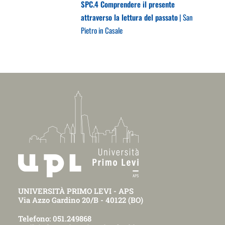
SPC.4 Comprendere il presente
attraverso la lettura del passato
| San
Pietro in Casale
UNIVERSITÀ PRIMO LEVI - APS
Via Azzo Gardino 20/B - 40122 (BO)
Telefono: 051.249868