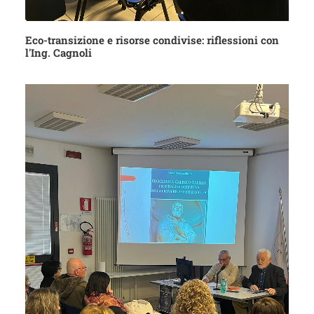
Eco-transizione e risorse condivise: riflessioni con
l'Ing. Cagnoli