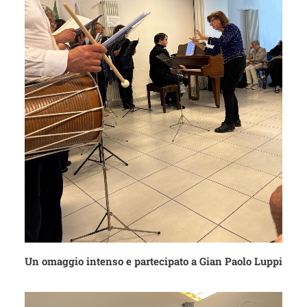
Un omaggio intenso e partecipato a Gian Paolo Luppi