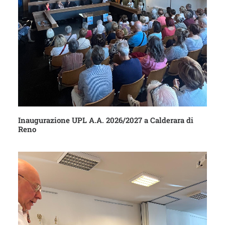
Inaugurazione UPL A.A. 2026/2027 a Calderara di
Reno