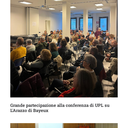
Grande partecipazione alla conferenza di UPL su
L'Arazzo di Bayeux