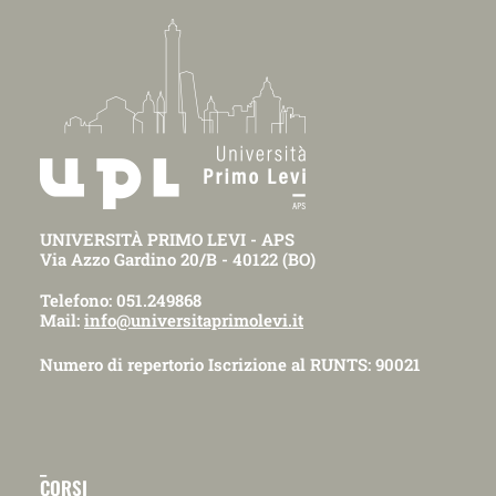
UNIVERSITÀ PRIMO LEVI - APS
Via Azzo Gardino 20/B - 40122 (BO)
Telefono: 051.249868
Mail:
info@universitaprimolevi.it
Numero di repertorio Iscrizione al RUNTS: 90021
_
CORSI