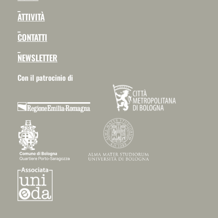
_
ATTIVITÀ
_
CONTATTI
_
NEWSLETTER
Con il patrocinio di