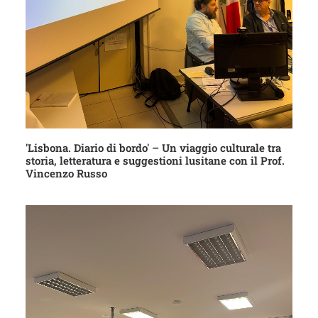
'Lisbona. Diario di bordo' – Un viaggio culturale tra
storia, letteratura e suggestioni lusitane con il Prof.
Vincenzo Russo