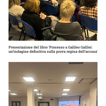
Presentazione del libro 'Processo a Galileo Galilei:
un’indagine definitiva sulla prova regina dell’accusa'