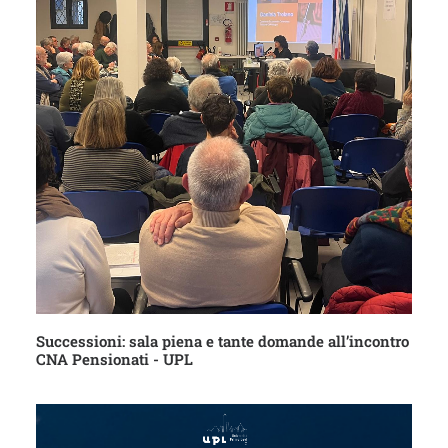
Successioni: sala piena e tante domande all’incontro
CNA Pensionati - UPL