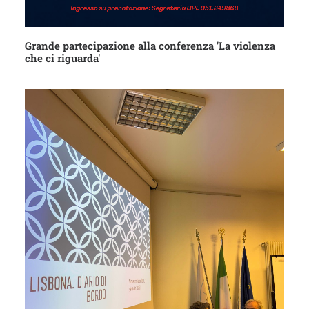
Grande partecipazione alla conferenza 'La violenza
che ci riguarda'