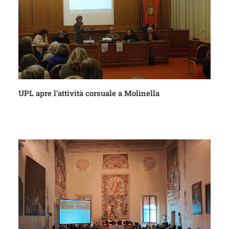
UPL apre l’attività corsuale a Molinella