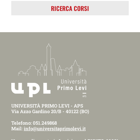
RICERCA CORSI
UNIVERSITÀ PRIMO LEVI - APS
Via Azzo Gardino 20/B - 40122 (BO)
Telefono: 051.249868
Mail:
info@universitaprimolevi.it