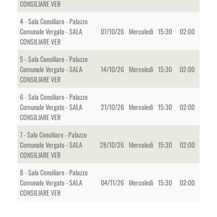
CONSILIARE VER
4 - Sala Consiliare - Palazzo
Comunale Vergato - SALA
07/10/26
Mercoledì
15:30
02:00
CONSILIARE VER
5 - Sala Consiliare - Palazzo
Comunale Vergato - SALA
14/10/26
Mercoledì
15:30
02:00
CONSILIARE VER
6 - Sala Consiliare - Palazzo
Comunale Vergato - SALA
21/10/26
Mercoledì
15:30
02:00
CONSILIARE VER
7 - Sala Consiliare - Palazzo
Comunale Vergato - SALA
28/10/26
Mercoledì
15:30
02:00
CONSILIARE VER
8 - Sala Consiliare - Palazzo
Comunale Vergato - SALA
04/11/26
Mercoledì
15:30
02:00
CONSILIARE VER