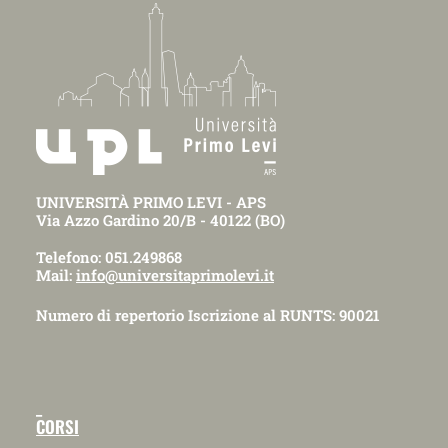
UNIVERSITÀ PRIMO LEVI - APS
Via Azzo Gardino 20/B - 40122 (BO)
Telefono: 051.249868
Mail:
info@universitaprimolevi.it
Numero di repertorio Iscrizione al RUNTS: 90021
_
CORSI