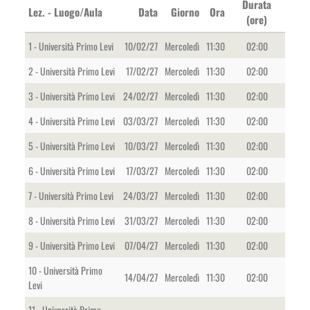
Durata
Lez. - Luogo/Aula
Data
Giorno
Ora
(ore)
1 - Università Primo Levi
10/02/27
Mercoledì
11:30
02:00
2 - Università Primo Levi
17/02/27
Mercoledì
11:30
02:00
3 - Università Primo Levi
24/02/27
Mercoledì
11:30
02:00
4 - Università Primo Levi
03/03/27
Mercoledì
11:30
02:00
5 - Università Primo Levi
10/03/27
Mercoledì
11:30
02:00
6 - Università Primo Levi
17/03/27
Mercoledì
11:30
02:00
7 - Università Primo Levi
24/03/27
Mercoledì
11:30
02:00
8 - Università Primo Levi
31/03/27
Mercoledì
11:30
02:00
9 - Università Primo Levi
07/04/27
Mercoledì
11:30
02:00
10 - Università Primo
14/04/27
Mercoledì
11:30
02:00
Levi
11 - Università Primo