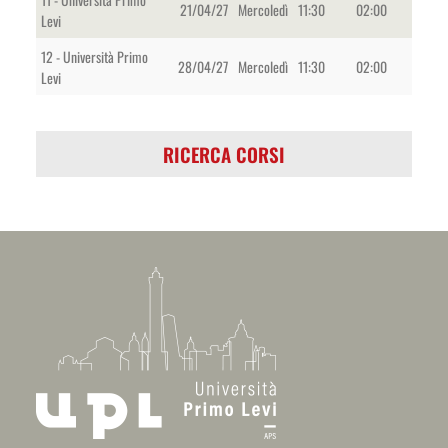
21/04/27
Mercoledì
11:30
02:00
Levi
12 - Università Primo
28/04/27
Mercoledì
11:30
02:00
Levi
RICERCA CORSI