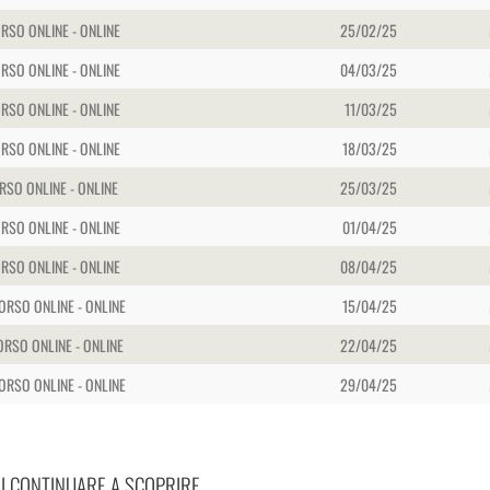
ORSO ONLINE - ONLINE
25/02/25
ORSO ONLINE - ONLINE
04/03/25
ORSO ONLINE - ONLINE
11/03/25
ORSO ONLINE - ONLINE
18/03/25
ORSO ONLINE - ONLINE
25/03/25
ORSO ONLINE - ONLINE
01/04/25
ORSO ONLINE - ONLINE
08/04/25
CORSO ONLINE - ONLINE
15/04/25
CORSO ONLINE - ONLINE
22/04/25
CORSO ONLINE - ONLINE
29/04/25
I CONTINUARE A SCOPRIRE