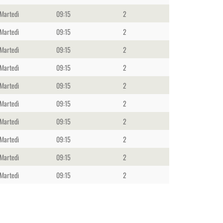
Martedì
09:15
2
Martedì
09:15
2
Martedì
09:15
2
Martedì
09:15
2
Martedì
09:15
2
Martedì
09:15
2
Martedì
09:15
2
Martedì
09:15
2
Martedì
09:15
2
Martedì
09:15
2