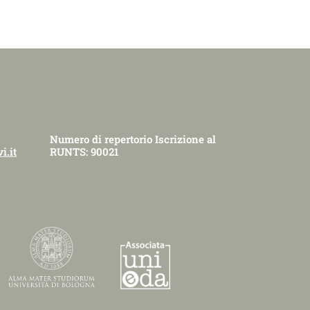
Numero di repertorio Iscrizione al
i.it
RUNTS: 90021