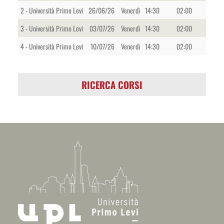
2 - Università Primo Levi
26/06/26
Venerdì
14:30
02:00
3 - Università Primo Levi
03/07/26
Venerdì
14:30
02:00
4 - Università Primo Levi
10/07/26
Venerdì
14:30
02:00
RICERCA CORSI