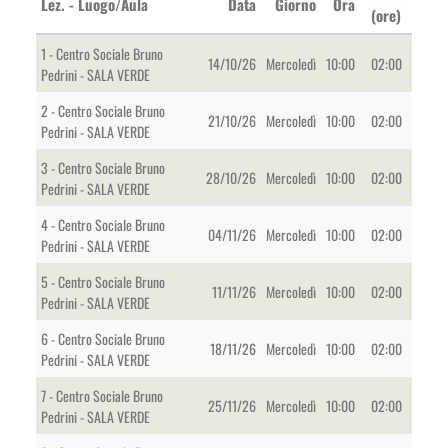
Lez. - Luogo/Aula
Data
Giorno
Ora
(ore)
1 - Centro Sociale Bruno
14/10/26
Mercoledì
10:00
02:00
Pedrini - SALA VERDE
2 - Centro Sociale Bruno
21/10/26
Mercoledì
10:00
02:00
Pedrini - SALA VERDE
3 - Centro Sociale Bruno
28/10/26
Mercoledì
10:00
02:00
Pedrini - SALA VERDE
4 - Centro Sociale Bruno
04/11/26
Mercoledì
10:00
02:00
Pedrini - SALA VERDE
5 - Centro Sociale Bruno
11/11/26
Mercoledì
10:00
02:00
Pedrini - SALA VERDE
6 - Centro Sociale Bruno
18/11/26
Mercoledì
10:00
02:00
Pedrini - SALA VERDE
7 - Centro Sociale Bruno
25/11/26
Mercoledì
10:00
02:00
Pedrini - SALA VERDE