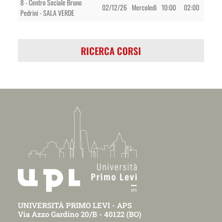
8 - Centro Sociale Bruno
02/12/26
Mercoledì
10:00
02:00
Pedrini - SALA VERDE
RICERCA CORSI
UNIVERSITÀ PRIMO LEVI - APS
Via Azzo Gardino 20/B - 40122 (BO)