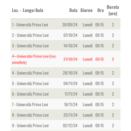
Durata
Lez. - Luogo/Aula
Data
Giorno
Ora
(ore)
1 - Università Primo Levi
30/09/24
Lunedì
09:15
2
2 - Università Primo Levi
07/10/24
Lunedì
09:15
2
3 - Università Primo Levi
14/10/24
Lunedì
09:15
2
4 - Università Primo Levi (Lez.
21/10/24
Lunedì
09:15
2
annullata)
4 - Università Primo Levi
28/10/24
Lunedì
09:15
2
5 - Università Primo Levi
04/11/24
Lunedì
09:15
2
6 - Università Primo Levi
11/11/24
Lunedì
09:15
2
7 - Università Primo Levi
18/11/24
Lunedì
09:15
2
8 - Università Primo Levi
25/11/24
Lunedì
09:15
2
9 - Università Primo Levi
02/12/24
Lunedì
09:15
2