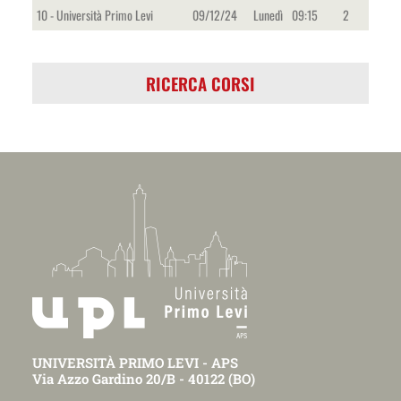
10 - Università Primo Levi
09/12/24
Lunedì
09:15
2
RICERCA CORSI
UNIVERSITÀ PRIMO LEVI - APS
Via Azzo Gardino 20/B - 40122 (BO)