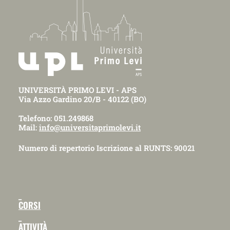
UNIVERSITÀ PRIMO LEVI - APS
Via Azzo Gardino 20/B - 40122 (BO)
Telefono: 051.249868
Mail:
info@universitaprimolevi.it
Numero di repertorio Iscrizione al RUNTS: 90021
_
CORSI
_
ATTIVITÀ