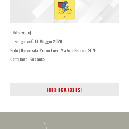
09:15, visite)
Inizio |
giovedì 14 Maggio 2026
Sede |
Università Primo Levi
- Via Azzo Gardino, 20/B
Contributo |
Gratuito
RICERCA CORSI