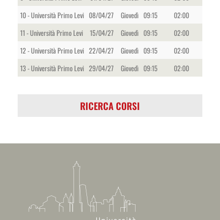
10 - Università Primo Levi
08/04/27
Giovedì
09:15
02:00
11 - Università Primo Levi
15/04/27
Giovedì
09:15
02:00
12 - Università Primo Levi
22/04/27
Giovedì
09:15
02:00
13 - Università Primo Levi
29/04/27
Giovedì
09:15
02:00
RICERCA CORSI