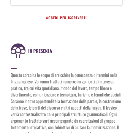
ACCEDI PER ISCRIVERTI
IN PRESENZA
Questo corso ha lo scopo di arricchire la conoscenza di termini nella
lingua inglese. Verranno trattati numerosi argomenti di interesse
pratico, tra cui vita quotidiana, mondo del lavoro, tempo libero e
divertimento, comunicazione e tecnologia, turismo e tematiche sociali.
Saranno inoltre approfondite la formazione delle parole, la costruzione
della frase, le parti del discorso e altri aspetti della lingua. Il lessico
verrà contestualizzato nelle principali strutture grammaticali. Ogni
argomento trattato sarà accompagnato da esercitazioni di gruppo
fortemente interattive, con l'obiettivo di aiutare la memorizzazione. Il