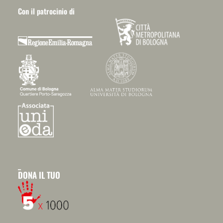
Con il patrocinio di
_
DONA IL TUO