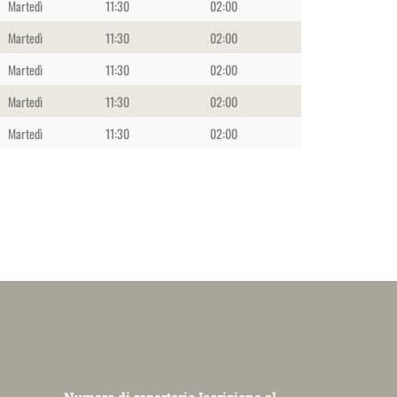
Martedì
11:30
02:00
Martedì
11:30
02:00
Martedì
11:30
02:00
Martedì
11:30
02:00
Martedì
11:30
02:00