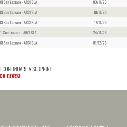
RCI San Lazzaro - ARCI SLA
03/11/26
RCI San Lazzaro - ARCI SLA
10/11/26
RCI San Lazzaro - ARCI SLA
17/11/26
CI San Lazzaro - ARCI SLA
24/11/26
RCI San Lazzaro - ARCI SLA
01/12/26
I CONTINUARE A SCOPRIRE
CA CORSI