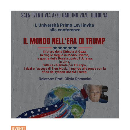
EVENTI