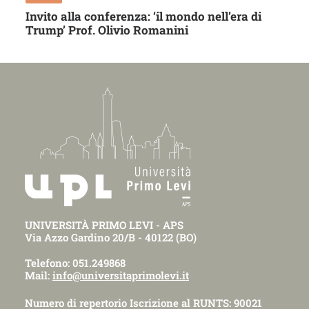
Invito alla conferenza: ‘il mondo nell’era di
Trump’ Prof. Olivio Romanini
UNIVERSITÀ PRIMO LEVI - APS
Via Azzo Gardino 20/B - 40122 (BO)
Telefono: 051.249868
Mail:
info@universitaprimolevi.it
Numero di repertorio Iscrizione al RUNTS: 90021