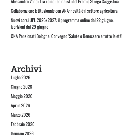
Alessandro Vanoli tra i cinque finalisti del Premio Strega Saggistica
Collaborazione istituzionale con ANA: novità dal settore agricoltura
Nuovi corsi UPL 2026/2027: il programma online dal 22 giugno,
iscrizioni dal 29 giugno
CNA Pensionati Bologna: Convegno ‘Salute e Benessere a tutte le età’
Archivi
Luglio 2026
Giugno 2026
Maggio 2026
Aprile 2026
Marzo 2026
Febbraio 2026
Gennaio 2026