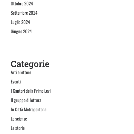
Ottobre 2024
Settembre 2024
Luglio 2024
Giugno 2024
Categorie
Arti e lettere
Eventi
I Cantori della Primo Levi
Il gruppo di lettura
In Città Metropolitana
Le scienze
Le storie