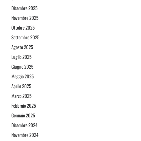
Dicembre 2025
Novembre 2025
Ottobre 2025
Settembre 2025
Agosto 2025
Luglio 2025
Giugno 2025
Maggio 2025
Aprile 2025
Marzo 2025
Febbraio 2025
Gennaio 2025
Dicembre 2024
Novembre 2024