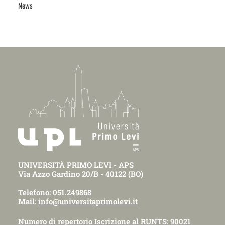
News
UNIVERSITÀ PRIMO LEVI - APS
Via Azzo Gardino 20/B - 40122 (BO)
Telefono: 051.249868
Mail:
info@universitaprimolevi.it
Numero di repertorio Iscrizione al RUNTS: 90021