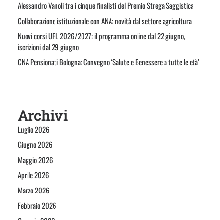
Alessandro Vanoli tra i cinque finalisti del Premio Strega Saggistica
Collaborazione istituzionale con ANA: novità dal settore agricoltura
Nuovi corsi UPL 2026/2027: il programma online dal 22 giugno,
iscrizioni dal 29 giugno
CNA Pensionati Bologna: Convegno ‘Salute e Benessere a tutte le età’
Archivi
Luglio 2026
Giugno 2026
Maggio 2026
Aprile 2026
Marzo 2026
Febbraio 2026