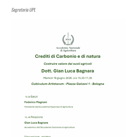
Segreteria UPL