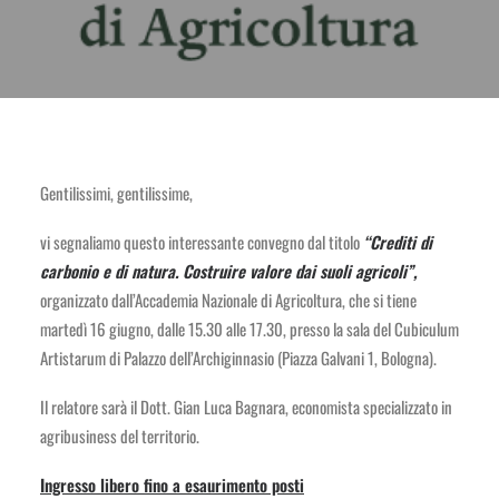
Gentilissimi, gentilissime,
vi segnaliamo questo interessante convegno dal titolo
“Crediti di
carbonio e di natura. Costruire valore dai suoli agricoli”,
organizzato dall’Accademia Nazionale di Agricoltura, che si tiene
martedì 16 giugno, dalle 15.30 alle 17.30, presso la sala del Cubiculum
Artistarum di Palazzo dell’Archiginnasio (Piazza Galvani 1, Bologna).
Il relatore sarà il Dott. Gian Luca Bagnara, economista specializzato in
agribusiness del territorio.
Ingresso libero fino a esaurimento posti