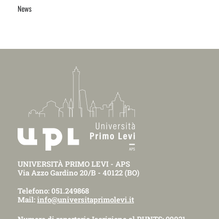
News
UNIVERSITÀ PRIMO LEVI - APS
Via Azzo Gardino 20/B - 40122 (BO)
Telefono: 051.249868
Mail:
info@universitaprimolevi.it