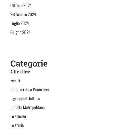
Ottobre 2024
Settembre 2024
Luglio 2024
Giugno 2024
Categorie
Arti e lettere
Eventi
I Cantori della Primo Levi
Il gruppo di lettura
In Città Metropolitana
Le scienze
Le storie