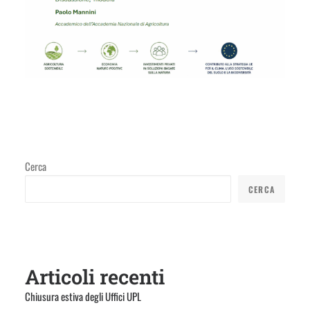
Cerca
CERCA
Articoli recenti
Chiusura estiva degli Uffici UPL