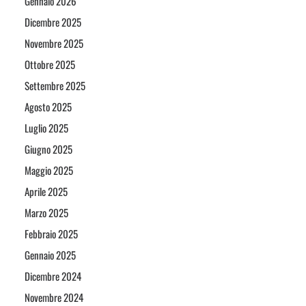
Gennaio 2026
Dicembre 2025
Novembre 2025
Ottobre 2025
Settembre 2025
Agosto 2025
Luglio 2025
Giugno 2025
Maggio 2025
Aprile 2025
Marzo 2025
Febbraio 2025
Gennaio 2025
Dicembre 2024
Novembre 2024