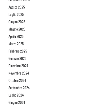
Agosto 2025
Luglio 2025
Giugno 2025
Maggio 2025
Aprile 2025
Marzo 2025
Febbraio 2025
Gennaio 2025
Dicembre 2024
Novembre 2024
Ottobre 2024
Settembre 2024
Luglio 2024
Giugno 2024