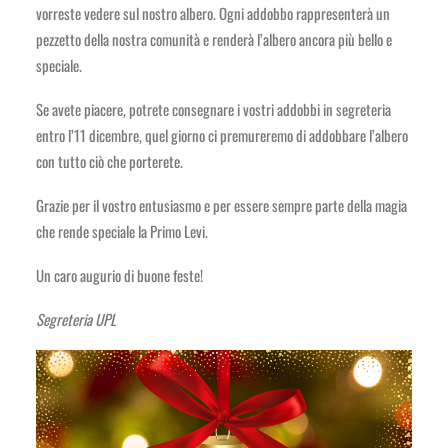
vorreste vedere sul nostro albero. Ogni addobbo rappresenterà un
pezzetto della nostra comunità e renderà l’albero ancora più bello e
speciale.
Se avete piacere, potrete consegnare i vostri addobbi in segreteria
entro l’11 dicembre, quel giorno ci premureremo di addobbare l’albero
con tutto ciò che porterete.
Grazie per il vostro entusiasmo e per essere sempre parte della magia
che rende speciale la Primo Levi.
Un caro augurio di buone feste!
Segreteria UPL