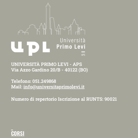
UNIVERSITÀ PRIMO LEVI - APS
Via Azzo Gardino 20/B - 40122 (BO)
Telefono: 051.249868
Mail:
info@universitaprimolevi.it
Numero di repertorio Iscrizione al RUNTS: 90021
_
CORSI