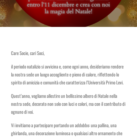
Care Socie, cari Soci,
il periodo natalizio si avvicina e, come ogni anno, desideriamo rendere
la nostra sede un luogo accogliente e pieno di calore, riflettendo lo
spirito di amicizia e comunità che caratterizza l’Università Primo Levi.
Quest’anno, vogliamo allestire un bellissimo albero di Natale nella
nostra sede, decorato non solo con luci e colori, ma con il contributo di
ognuno di voi.
Vi invitiamo a partecipare portando un addobbo: una pallina, una
ghirlanda, una decorazione luminosa o qualsiasi altro ornamento che