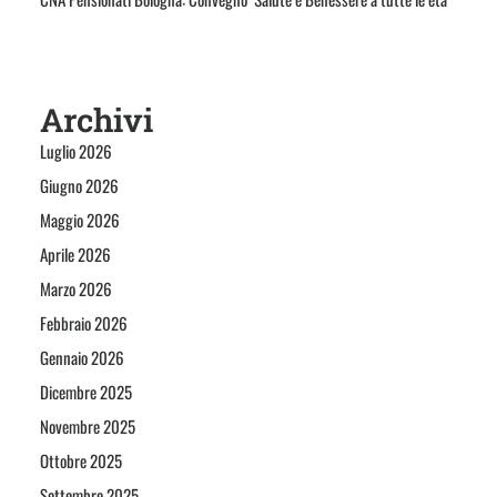
Archivi
Luglio 2026
Giugno 2026
Maggio 2026
Aprile 2026
Marzo 2026
Febbraio 2026
Gennaio 2026
Dicembre 2025
Novembre 2025
Ottobre 2025
Settembre 2025