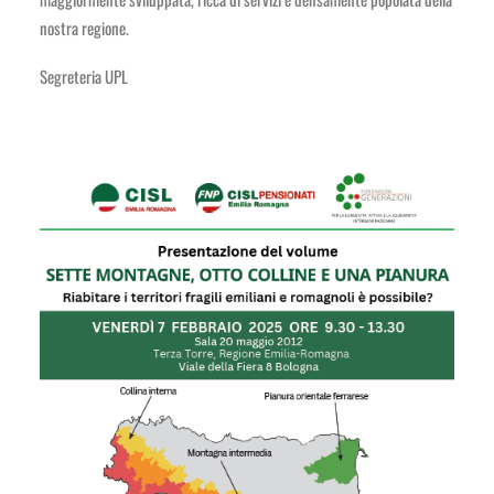
nostra regione.
Segreteria UPL