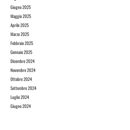
Giugno 2025
Maggio 2025
Aprile 2025
Marzo 2025
Febbraio 2025
Gennaio 2025
Dicembre 2024
Novembre 2024
Ottobre 2024
Settembre 2024
Luglio 2024
Giugno 2024