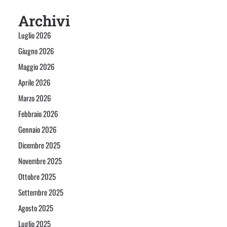
Archivi
Luglio 2026
Giugno 2026
Maggio 2026
Aprile 2026
Marzo 2026
Febbraio 2026
Gennaio 2026
Dicembre 2025
Novembre 2025
Ottobre 2025
Settembre 2025
Agosto 2025
Luglio 2025