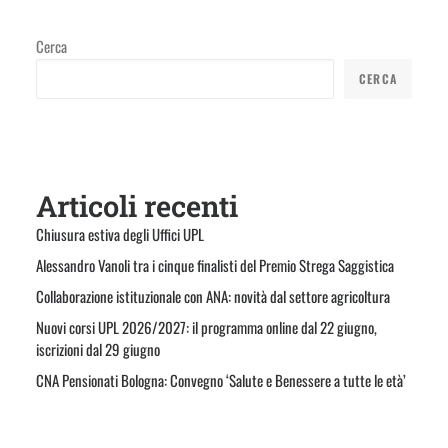
Cerca
CERCA
Articoli recenti
Chiusura estiva degli Uffici UPL
Alessandro Vanoli tra i cinque finalisti del Premio Strega Saggistica
Collaborazione istituzionale con ANA: novità dal settore agricoltura
Nuovi corsi UPL 2026/2027: il programma online dal 22 giugno,
iscrizioni dal 29 giugno
CNA Pensionati Bologna: Convegno ‘Salute e Benessere a tutte le età’