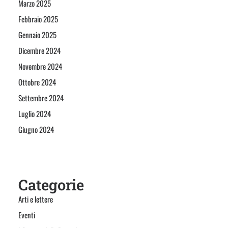
Marzo 2025
Febbraio 2025
Gennaio 2025
Dicembre 2024
Novembre 2024
Ottobre 2024
Settembre 2024
Luglio 2024
Giugno 2024
Categorie
Arti e lettere
Eventi