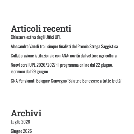
Articoli recenti
Chiusura estiva degli Uffici UPL
Alessandro Vanoli tra i cinque finalisti del Premio Strega Saggistica
Collaborazione istituzionale con ANA: novità dal settore agricoltura
Nuovi corsi UPL 2026/2027: il programma online dal 22 giugno,
iscrizioni dal 29 giugno
CNA Pensionati Bologna: Convegno ‘Salute e Benessere a tutte le età’
Archivi
Luglio 2026
Giugno 2026