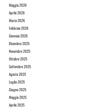
Maggio 2026
Aprile 2026
Marzo 2026
Febbraio 2026
Gennaio 2026
Dicembre 2025
Novembre 2025
Ottobre 2025
Settembre 2025
Agosto 2025
Luglio 2025
Giugno 2025
Maggio 2025
Aprile 2025