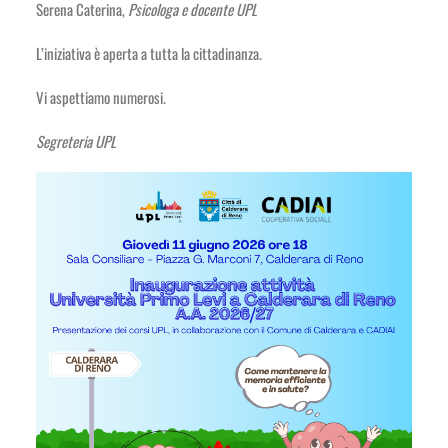
Serena Caterina,
Psicologa e docente UPL
L’iniziativa è aperta a tutta la cittadinanza.
Vi aspettiamo numerosi.
Segreteria UPL