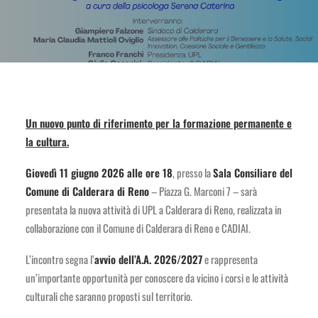
Un nuovo punto di riferimento per la formazione permanente e
la cultura.
Giovedì 11 giugno 2026 alle ore 18
, presso la
Sala Consiliare del
Comune di Calderara di Reno
– Piazza G. Marconi 7 – sarà
presentata la nuova attività di UPL a Calderara di Reno, realizzata in
collaborazione con il Comune di Calderara di Reno e CADIAI.
L’incontro segna l’
avvio dell’A.A. 2026/2027
e rappresenta
un’importante opportunità per conoscere da vicino i corsi e le attività
culturali che saranno proposti sul territorio.