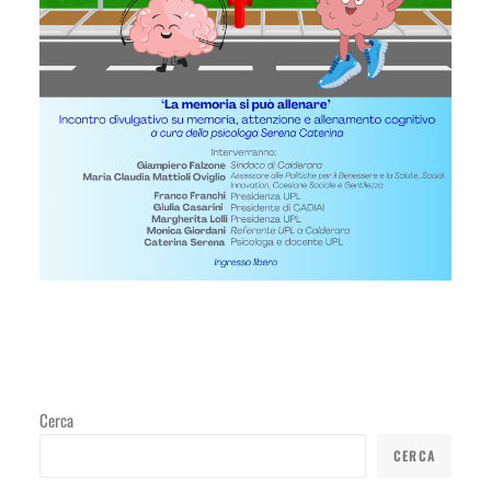
Cerca
CERCA